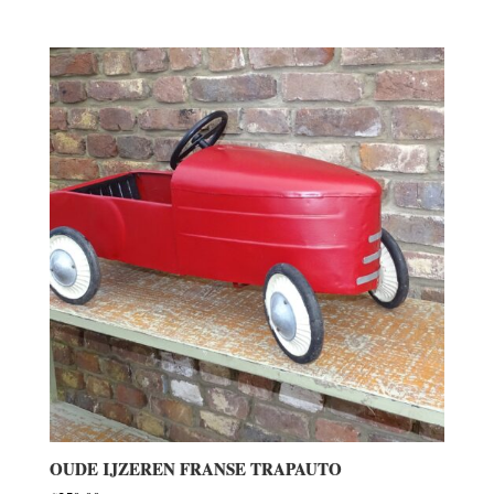
OUDE IJZEREN FRANSE TRAPAUTO