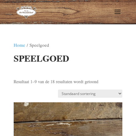
Home
/ Speelgoed
SPEELGOED
Resultaat 1–9 van de 18 resultaten wordt getoond