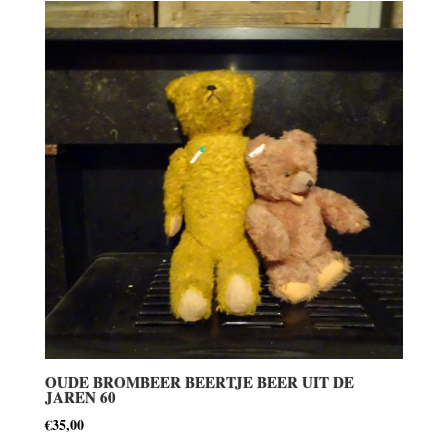
OUDE BROMBEER BEERTJE BEER UIT DE
JAREN 60
€
35,00