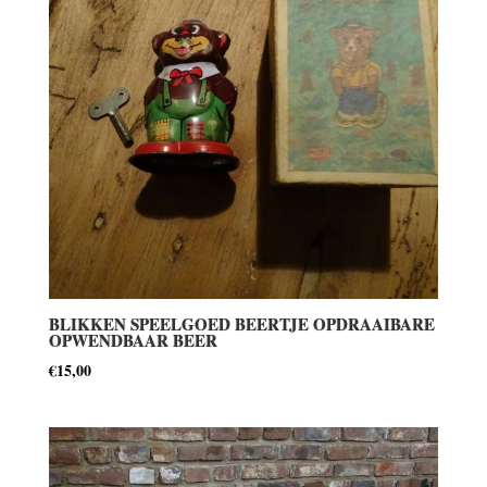
BLIKKEN SPEELGOED BEERTJE OPDRAAIBARE
OPWENDBAAR BEER
€
15,00