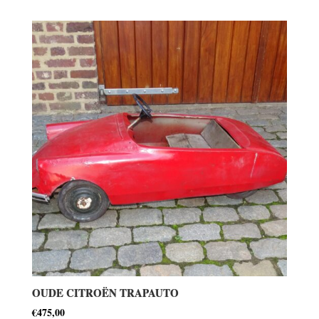
OUDE CITROËN TRAPAUTO
€
475,00