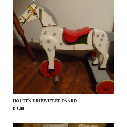
HOUTEN DRIEWIELER PAARD
€
45,00