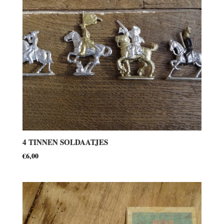
4 TINNEN SOLDAATJES
€
6,00