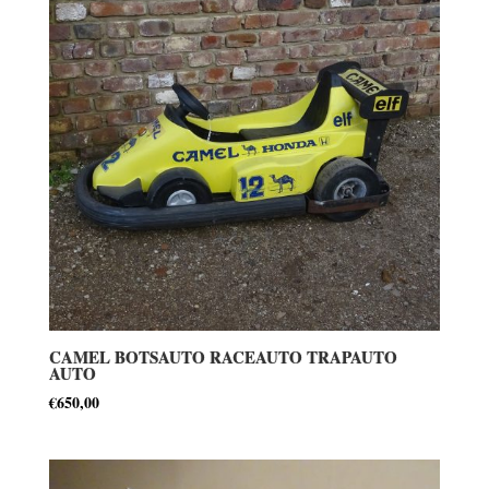
CAMEL BOTSAUTO RACEAUTO TRAPAUTO
AUTO
€
650,00