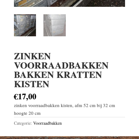
ZINKEN
VOORRAADBAKKEN
BAKKEN KRATTEN
KISTEN
€
17,00
zinken voorraadbakken kisten, afm 52 cm bij 32 cm
hoogte 20 cm
Categorie:
Voorraadbakken