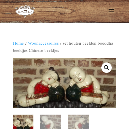
Home
/
Woonaccessoires
/ set houten beelden boeddha
beeldjes Chinese beeldjes