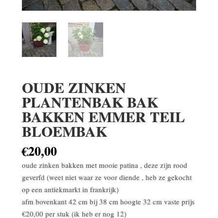
OUDE ZINKEN
PLANTENBAK BAK
BAKKEN EMMER TEIL
BLOEMBAK
€
20,00
oude zinken bakken met mooie patina , deze zijn rood
geverfd (weet niet waar ze voor diende , heb ze gekocht
op een antiekmarkt in frankrijk)
afm bovenkant 42 cm bij 38 cm hoogte 32 cm vaste prijs
€20,00 per stuk (ik heb er nog 12)