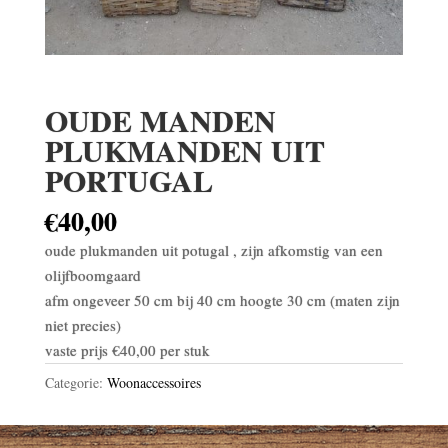
OUDE MANDEN
PLUKMANDEN UIT
PORTUGAL
€
40,00
oude plukmanden uit potugal , zijn afkomstig van een
olijfboomgaard
afm ongeveer 50 cm bij 40 cm hoogte 30 cm (maten zijn
niet precies)
vaste prijs €40,00 per stuk
Categorie:
Woonaccessoires