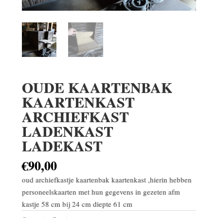
OUDE KAARTENBAK
KAARTENKAST
ARCHIEFKAST
LADENKAST
LADEKAST
€
90,00
oud archiefkastje kaartenbak kaartenkast ,hierin hebben
personeelskaarten met hun gegevens in gezeten afm
kastje 58 cm bij 24 cm diepte 61 cm