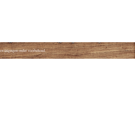
ijswijzigingen onder voorbehoud.