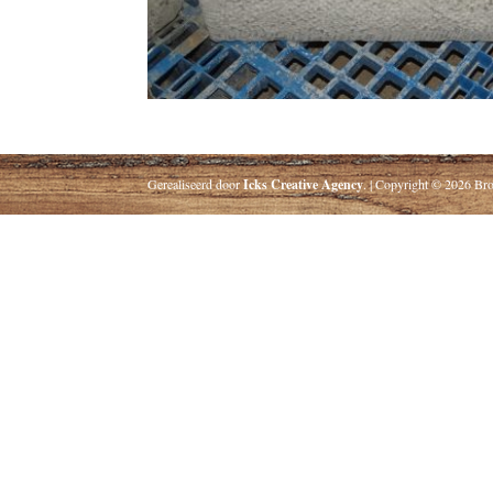
Gerealiseerd door
Icks Creative Agency
. | Copyright © 2026 Bro