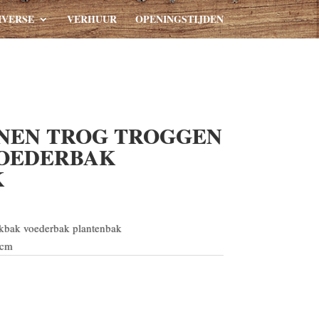
IVERSE
VERHUUR
OPENINGSTIJDEN
NEN TROG TROGGEN
OEDERBAK
K
nkbak voederbak plantenbak
 cm