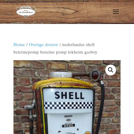
Home
/
Overige diverse
/ nederlandse shell
benzinepomp benzine pomp tokheim gasboy