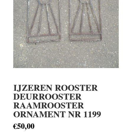
IJZEREN ROOSTER
DEURROOSTER
RAAMROOSTER
ORNAMENT NR 1199
€
50,00