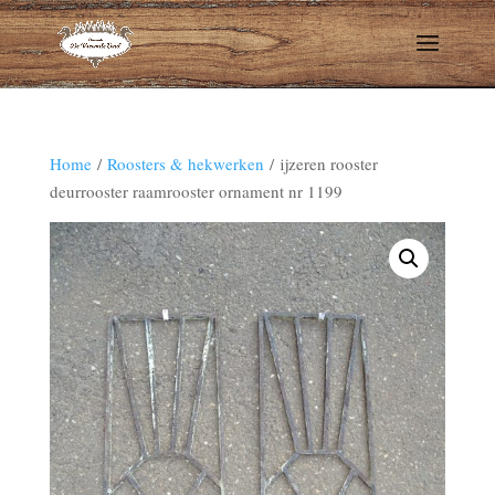
Home
/
Roosters & hekwerken
/ ijzeren rooster
deurrooster raamrooster ornament nr 1199