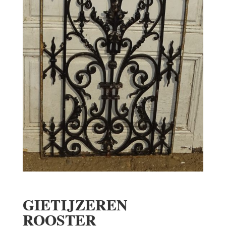
GIETIJZEREN
ROOSTER