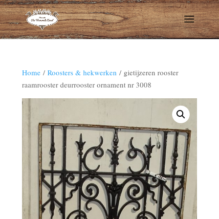
Home
/
Roosters & hekwerken
/ gietijzeren rooster
raamrooster deurrooster ornament nr 3008