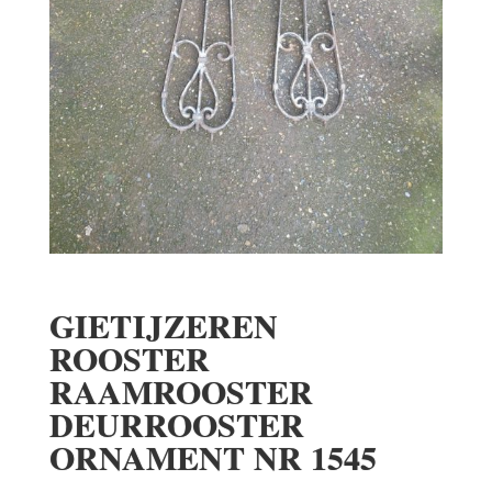
GIETIJZEREN
ROOSTER
RAAMROOSTER
DEURROOSTER
ORNAMENT NR 1545