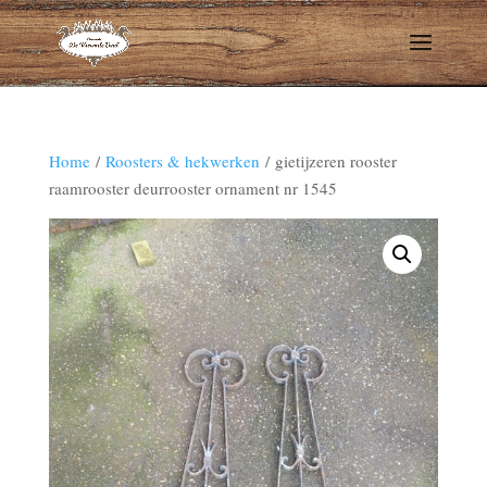
Home
/
Roosters & hekwerken
/ gietijzeren rooster
raamrooster deurrooster ornament nr 1545