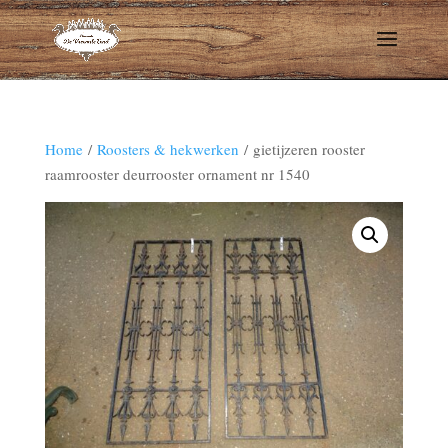
Home
/
Roosters & hekwerken
/ gietijzeren rooster
raamrooster deurrooster ornament nr 1540