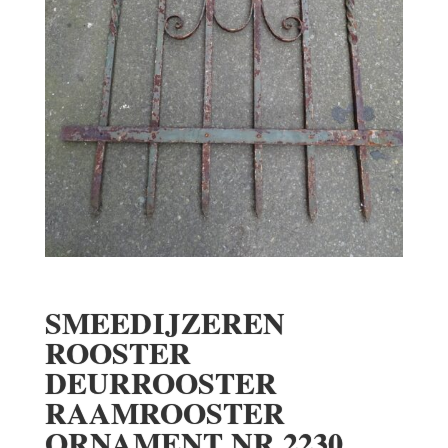
SMEEDIJZEREN
ROOSTER
DEURROOSTER
RAAMROOSTER
ORNAMENT NR 2230