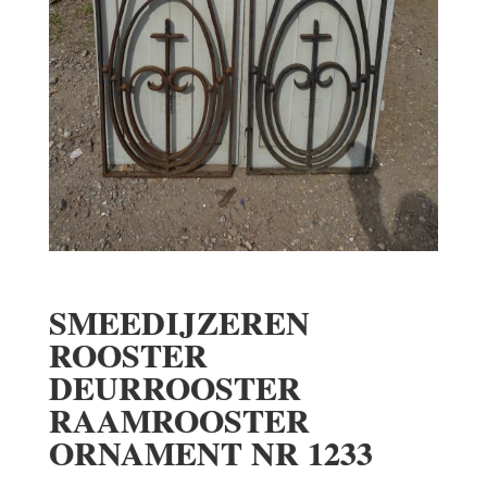
SMEEDIJZEREN
ROOSTER
DEURROOSTER
RAAMROOSTER
ORNAMENT NR 1233