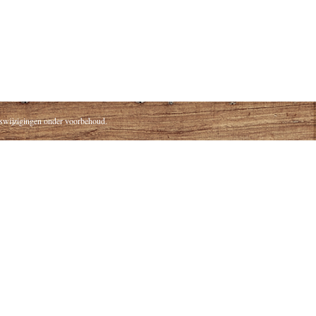
ijswijzigingen onder voorbehoud.