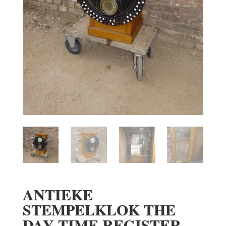
ANTIEKE
STEMPELKLOK THE
DAY TIME REGISTER