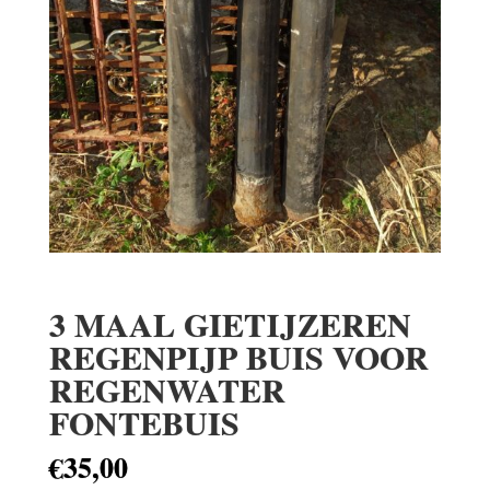
3 MAAL GIETIJZEREN
REGENPIJP BUIS VOOR
REGENWATER
FONTEBUIS
€
35,00