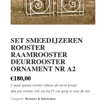
SET SMEEDIJZEREN
ROOSTER
RAAMROOSTER
DEURROOSTER
ORNAMENT NR A2
€
180,00
2 maal ijzeren rooster (alleen als set te koop)
afm per rooster 142 cm bij 57 cm (prijs is voor de set)
Categorie:
Roosters & hekwerken