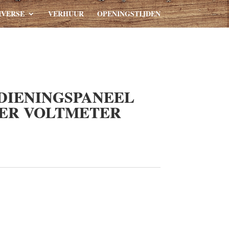
IVERSE
VERHUUR
OPENINGSTIJDEN
DIENINGSPANEEL
ER VOLTMETER