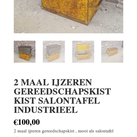
2 MAAL IJZEREN
GEREEDSCHAPSKIST
KIST SALONTAFEL
INDUSTRIEEL
€
100,00
2 maal ijzeren gereedschapskist , mooi als salontafel