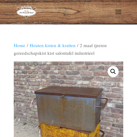
Home
/
Houten kisten & kratten
/ 2 maal ijzeren
gereedschapskist kist salontafel industrieel