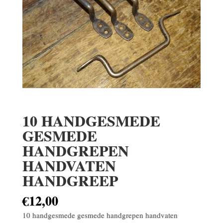
10 HANDGESMEDE
GESMEDE
HANDGREPEN
HANDVATEN
HANDGREEP
€
12,00
10 handgesmede gesmede handgrepen handvaten