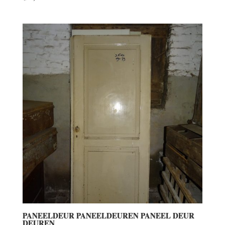
PANEELDEUR PANEELDEUREN PANEEL DEUR
DEUREN