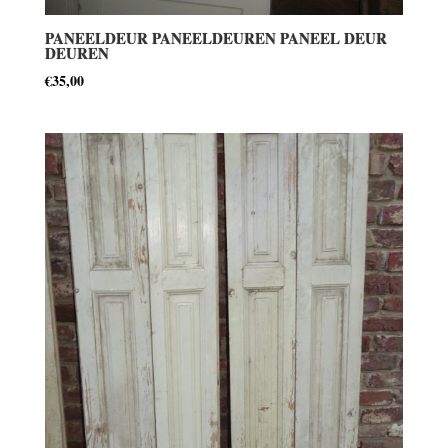
PANEELDEUR PANEELDEUREN PANEEL DEUR
DEUREN
€
35,00