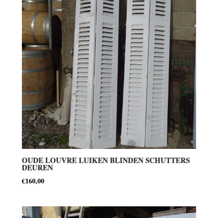
OUDE LOUVRE LUIKEN BLINDEN SCHUTTERS
DEUREN
€
160,00