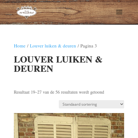
Home
/
Louver luiken & deuren
/ Pagina 3
LOUVER LUIKEN &
DEUREN
Resultaat 19–27 van de 56 resultaten wordt getoond