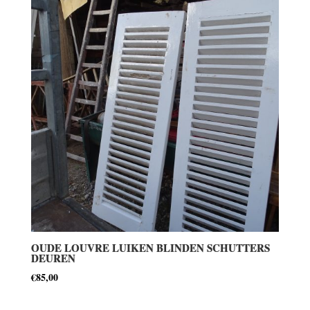
OUDE LOUVRE LUIKEN BLINDEN SCHUTTERS
DEUREN
€
85,00