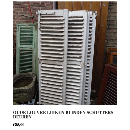
OUDE LOUVRE LUIKEN BLINDEN SCHUTTERS
DEUREN
€
85,00