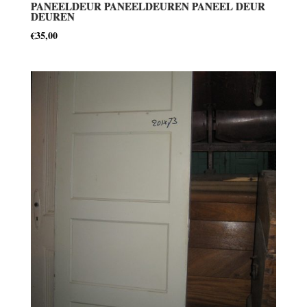
PANEELDEUR PANEELDEUREN PANEEL DEUR
DEUREN
€
35,00