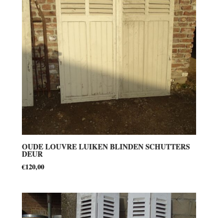
OUDE LOUVRE LUIKEN BLINDEN SCHUTTERS
DEUR
€
120,00