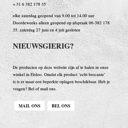
+ 31 6 382 178 35
NIEUWSGIERIG?
De producten op deze website zijn af te halen in onze
winkel in Elsloo. Omdat elk product ‘echt brocante’
is is er maar een beperkte oplagen beschikbaar. Heb je
vragen? Bel of mail ons.
MAIL ONS
BEL ONS