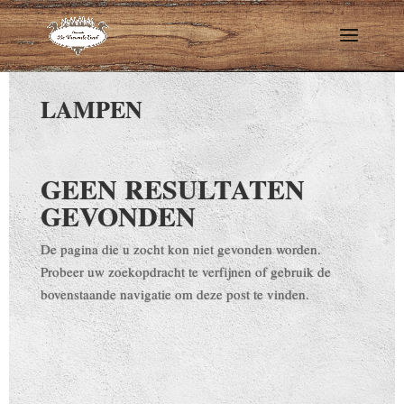
LAMPEN
GEEN RESULTATEN
GEVONDEN
De pagina die u zocht kon niet gevonden worden.
Probeer uw zoekopdracht te verfijnen of gebruik de
bovenstaande navigatie om deze post te vinden.